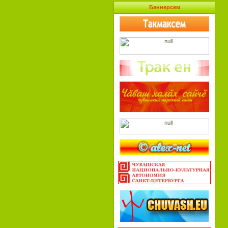
Баннерсем